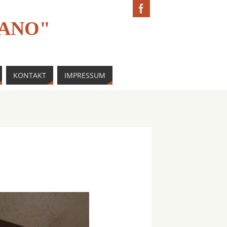
IANO"
KONTAKT
IMPRESSUM